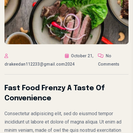
October 21,
No
drakeedan112233@gmail.com
2024
Comments
Fast Food Frenzy A Taste Of
Convenience
Consectetur adipisicing elit, sed do eiusmod tempor
incididunt ut labore et dolore of magna aliqua. Ut enim ad
minim veniam, made of owl the quis nostrud exercitation