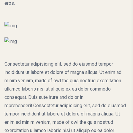
eros.
Consectetur adipisicing elit, sed do eiusmod tempor
incididunt ut labore et dolore of magna aliqua. Ut enim ad
minim veniam, made of owl the quis nostrud exercitation
ullamco laboris nisi ut aliquip ex ea dolor commodo
consequat. Duis aute irure and dolor in
reprehenderit.Consectetur adipisicing elit, sed do eiusmod
tempor incididunt ut labore et dolore of magna aliqua. Ut
enim ad minim veniam, made of owl the quis nostrud
exercitation ullamco laboris nisi ut aliquip ex ea dolor